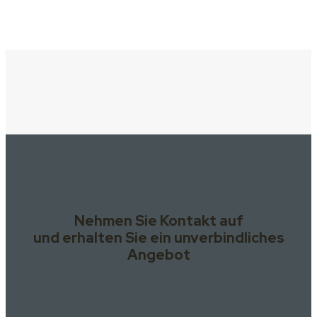
Nehmen Sie Kontakt auf
und erhalten Sie ein unverbindliches
Angebot