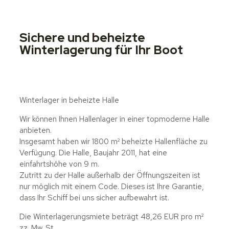
Sichere und beheizte
Winterlagerung für Ihr Boot
Winterlager in beheizte Halle
Wir können Ihnen Hallenlager in einer topmoderne Halle
anbieten.
Insgesamt haben wir 1800 m² beheizte Hallenfläche zu
Verfügung. Die Halle, Baujahr 2011, hat eine
einfahrtshöhe von 9 m.
Zutritt zu der Halle außerhalb der Öffnungszeiten ist
nur möglich mit einem Code. Dieses ist Ihre Garantie,
dass Ihr Schiff bei uns sicher aufbewahrt ist.
Die Winterlagerungsmiete beträgt 48,26 EUR pro m²
zz. Mw. St.