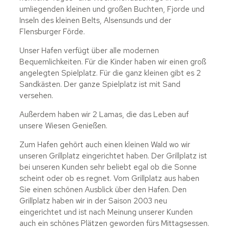
umliegenden kleinen und großen Buchten, Fjorde und
Inseln des kleinen Belts, Alsensunds und der
Flensburger Förde.
Unser Hafen verfügt über alle modernen
Bequemlichkeiten. Für die Kinder haben wir einen groß
angelegten Spielplatz. Für die ganz kleinen gibt es 2
Sandkästen. Der ganze Spielplatz ist mit Sand
versehen.
Außerdem haben wir 2 Lamas, die das Leben auf
unsere Wiesen Genießen.
Zum Hafen gehört auch einen kleinen Wald wo wir
unseren Grillplatz eingerichtet haben. Der Grillplatz ist
bei unseren Kunden sehr beliebt egal ob die Sonne
scheint oder ob es regnet. Vom Grillplatz aus haben
Sie einen schönen Ausblick über den Hafen. Den
Grillplatz haben wir in der Saison 2003 neu
eingerichtet und ist nach Meinung unserer Kunden
auch ein schönes Plätzen geworden fürs Mittagsessen.