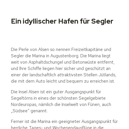
Ein idyllischer Hafen für Segler
Die Perle von Alsen so nennen Freizeitkapitäne und
Segler die Marina in Augustenborg. Die Marina liegt
weit von Asphaltdschungel und Betonwüste entfernt,
und Ihre Schiffe liegen hier sicher und geschützt an
einer der landschaftlich attraktivsten Stellen Jütlands,
die mit dem Auto leicht und bequem zu erreichen ist.
Die Insel Alsen ist ein guter Ausgangspunkt für
Segeltörns in eines der schönsten Segelgebiete
Nordeuropas, nämlich die Inselwelt von Fünen, auch
„Südsee“ genannt.
Ferner ist die Marina ein geeigneter Ausgangspunkt für
herrliche Tages- und Wochenendausflüge in die