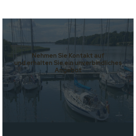
Nehmen Sie Kontakt auf
und erhalten Sie ein unverbindliches
Angebot