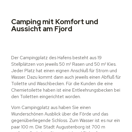
Camping mit Komfort und
Aussicht am Fjord
Der Campingplatz des Hafens besteht aus 19
Stellplätzen von jeweils 50 m² Rasen und 50 m² Kies.
Jeder Platz hat einen eignen Anschluß für Strom und
Wasser. Dazu kommt dann auch jeweils einen Abfluß für
Toilette und Waschbecken. Für die Kunden die eine
Chemietoilette haben ist eine Entleehrungsbecken bei
den Toiletten eingerichtet worden.
Vom Campingplatz aus haben Sie einen
Wunderschönen Ausblick über die Förde und das
gegenüberliegende Schloss. Zum Wasser ist es nur ein
paar 100 m. Die Stadt Augustenborg ist 700 m