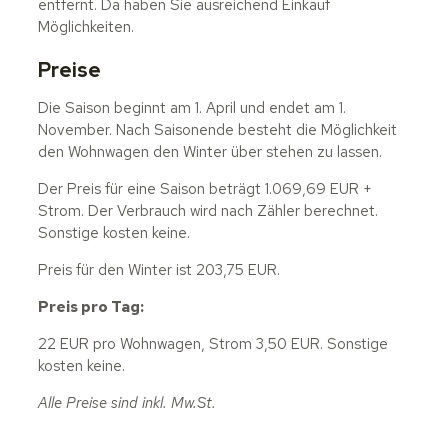
entfernt. Da haben Sie ausreichend Einkauf
Möglichkeiten.
Preise
Die Saison beginnt am 1. April und endet am 1.
November. Nach Saisonende besteht die Möglichkeit
den Wohnwagen den Winter über stehen zu lassen.
Der Preis für eine Saison beträgt 1.069,69 EUR +
Strom. Der Verbrauch wird nach Zähler berechnet.
Sonstige kosten keine.
Preis für den Winter ist 203,75 EUR.
Preis pro Tag:
22 EUR pro Wohnwagen, Strom 3,50 EUR. Sonstige
kosten keine.
Alle Preise sind inkl. Mw.St.