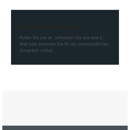
Kontaktieren Sie uns
Rufen Sie uns an, schreiben Sie uns eine E-
Mail oder kommen Sie für ein unverbindliches
Gespräch vorbei.