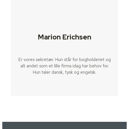
Marion Erichsen
Er vores sekretær. Hun står for bogholderiet og
alt andet som et lille firma idag har behov for.
Hun taler dansk, tysk og engelsk.