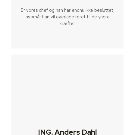
Er vores chef og han har endnu ikke besluttet,
hvornår han vil overlade roret til de yngre
kræfter.
ING. Anders Dahl