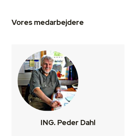
Vores medarbejdere
ING. Peder Dahl