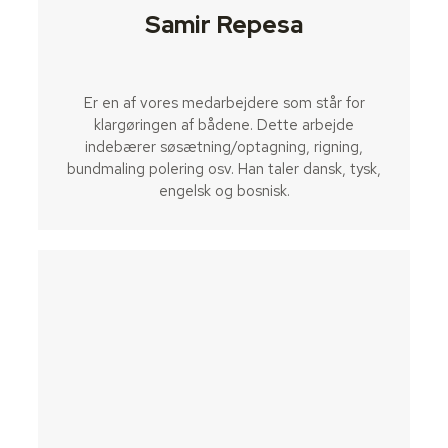
Samir Repesa
Er en af vores medarbejdere som står for
klargøringen af bådene. Dette arbejde
indebærer søsætning/optagning, rigning,
bundmaling polering osv. Han taler dansk, tysk,
engelsk og bosnisk.