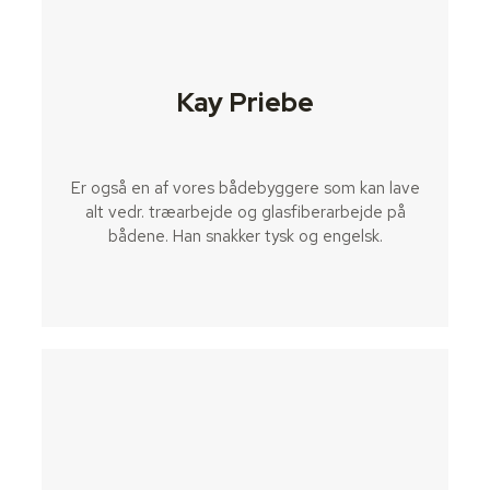
Kay Priebe
Er også en af vores bådebyggere som kan lave
alt vedr. træarbejde og glasfiberarbejde på
bådene. Han snakker tysk og engelsk.