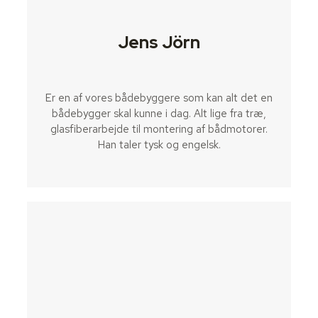
Jens Jörn
Er en af vores bådebyggere som kan alt det en
bådebygger skal kunne i dag. Alt lige fra træ,
glasfiberarbejde til montering af bådmotorer.
Han taler tysk og engelsk.