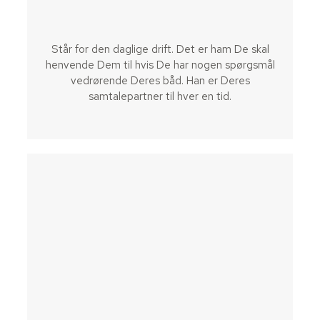
Står for den daglige drift. Det er ham De skal
henvende Dem til hvis De har nogen spørgsmål
vedrørende Deres båd. Han er Deres
samtalepartner til hver en tid.